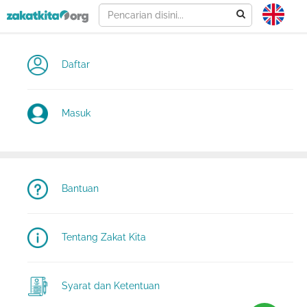
Daftar
Masuk
Bantuan
Tentang Zakat Kita
Syarat dan Ketentuan