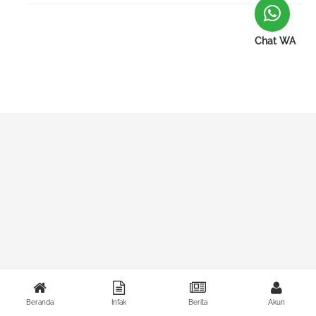
Chat WA
Beranda
Infak
Berita
Akun